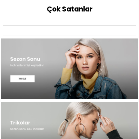
Çok Satanlar