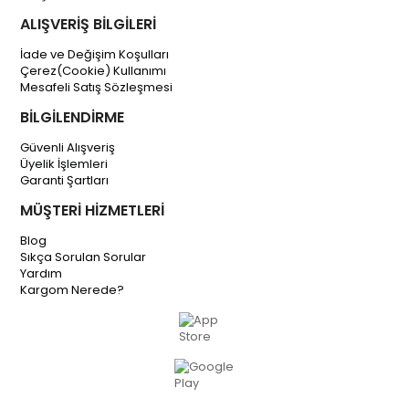
ALIŞVERİŞ BİLGİLERİ
İade ve Değişim Koşulları
Çerez(Cookie) Kullanımı
Mesafeli Satış Sözleşmesi
BİLGİLENDİRME
Güvenli Alışveriş
Üyelik İşlemleri
Garanti Şartları
MÜŞTERİ HİZMETLERİ
Blog
Sıkça Sorulan Sorular
Yardım
Kargom Nerede?