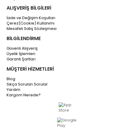
ALIŞVERİŞ BİLGİLERİ
İade ve Değişim Koşulları
Çerez(Cookie) Kullanımı
Mesafeli Satış Sözleşmesi
BİLGİLENDİRME
Güvenli Alışveriş
Üyelik İşlemleri
Garanti Şartları
MÜŞTERİ HİZMETLERİ
Blog
Sıkça Sorulan Sorular
Yardım
Kargom Nerede?