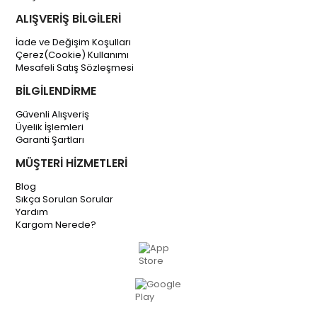
ALIŞVERİŞ BİLGİLERİ
İade ve Değişim Koşulları
Çerez(Cookie) Kullanımı
Mesafeli Satış Sözleşmesi
BİLGİLENDİRME
Güvenli Alışveriş
Üyelik İşlemleri
Garanti Şartları
MÜŞTERİ HİZMETLERİ
Blog
Sıkça Sorulan Sorular
Yardım
Kargom Nerede?