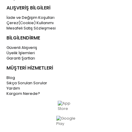
ALIŞVERİŞ BİLGİLERİ
İade ve Değişim Koşulları
Çerez(Cookie) Kullanımı
Mesafeli Satış Sözleşmesi
BİLGİLENDİRME
Güvenli Alışveriş
Üyelik İşlemleri
Garanti Şartları
MÜŞTERİ HİZMETLERİ
Blog
Sıkça Sorulan Sorular
Yardım
Kargom Nerede?